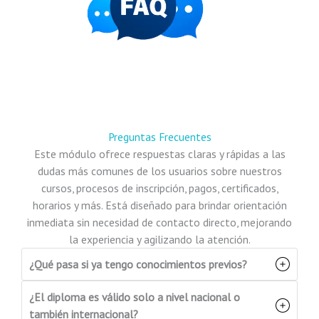
Preguntas Frecuentes
Este módulo ofrece respuestas claras y rápidas a las
dudas más comunes de los usuarios sobre nuestros
cursos, procesos de inscripción, pagos, certificados,
horarios y más. Está diseñado para brindar orientación
inmediata sin necesidad de contacto directo, mejorando
la experiencia y agilizando la atención.
¿Qué pasa si ya tengo conocimientos previos?
¿El diploma es válido solo a nivel nacional o
también internacional?