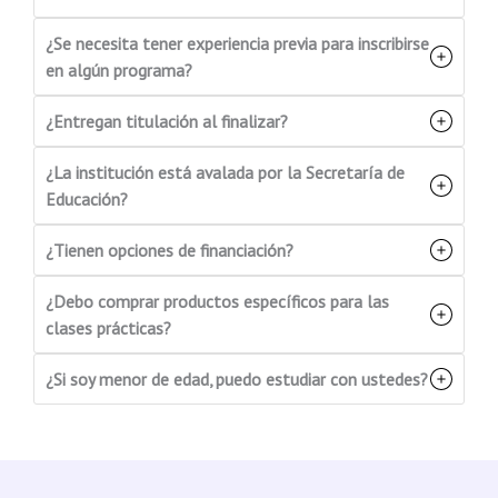
¿Se necesita tener experiencia previa para inscribirse
en algún programa?
¿Entregan titulación al finalizar?
¿La institución está avalada por la Secretaría de
Educación?
¿Tienen opciones de financiación?
¿Debo comprar productos específicos para las
clases prácticas?
¿Si soy menor de edad, puedo estudiar con ustedes?