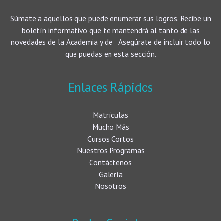
Súmate a aquellos que puede enumerar sus logros. Recibe un
boletín informativo que te mantendrá al tanto de las
novedades de la Academia y de Asegúrate de incluir todo lo
que puedas en esta sección.
Enlaces Rápidos
Matrículas
Mucho Más
Cursos Cortos
Nuestros Programas
Contáctenos
Galería
Nosotros