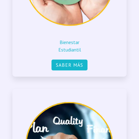
Bienestar
Estudiantil
SABER MÁS