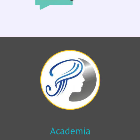
Academia