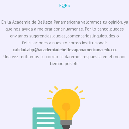
PQRS
En la Academia de Belleza Panamericana valoramos tu opinión, ya
que nos ayuda a mejorar continuamente. Por lo tanto, puedes
enviarnos sugerencias, quejas, comentarios, inquietudes o
felicitaciones a nuestro correo institucional:
calidad.abp@academiadebellezapanamericana.edu.co.
Una vez recibamos tu correo te daremos respuesta en el menor
tiempo posible.