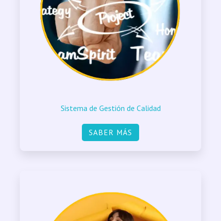
Sistema de Gestión de Calidad
SABER MÁS