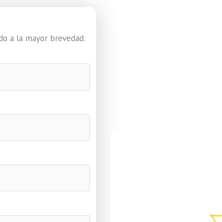
ndo a la mayor brevedad.