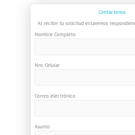
Contáctenos
Al recibir tu solicitud estaremos respondie
Nombre Completo
Nro. Celular
Correo electrónico
Asunto