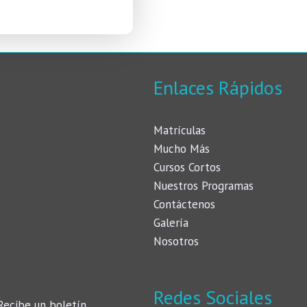
Enlaces Rápidos
Matrículas
Mucho Más
Cursos Cortos
Nuestros Programas
Contáctenos
Galería
Nosotros
Redes Sociales
Recibe un boletín