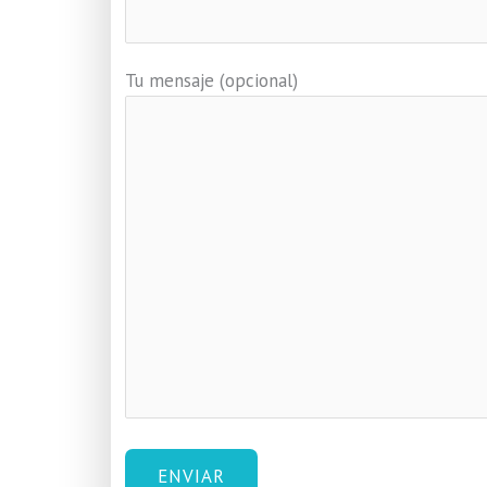
Tu mensaje (opcional)