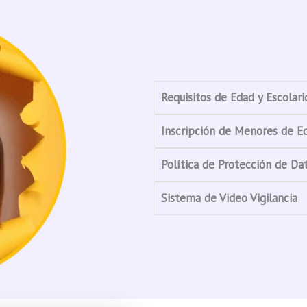
Requisitos de Edad y Escolari
Inscripción de Menores de E
Política de Protección de Da
Sistema de Video Vigilancia