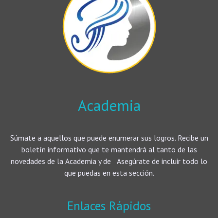
Academia
Súmate a aquellos que puede enumerar sus logros. Recibe un
boletín informativo que te mantendrá al tanto de las
novedades de la Academia y de Asegúrate de incluir todo lo
que puedas en esta sección.
Enlaces Rápidos