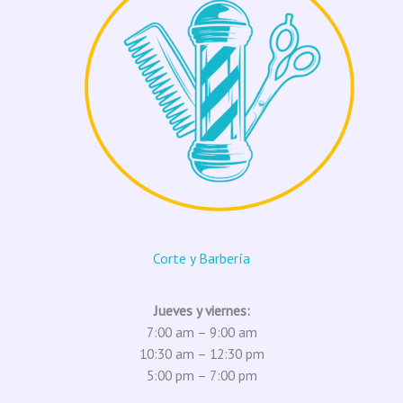
Corte y Barbería
Jueves y viernes:
7:00 am – 9:00 am
10:30 am – 12:30 pm
5:00 pm – 7:00 pm