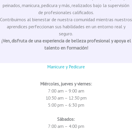
peinados, manicura, pedicura y más, realizados bajo la supervisión
de profesionales calificados.
Contribuimos al bienestar de nuestra comunidad mientras nuestros
aprendices perfeccionan sus habilidades en un entorno real y
seguro.
¡Ven, disfruta de una experiencia de belleza profesional y apoya el
talento en formación!
Manicure y Pedicure
Miércoles, jueves y viernes:
7:00 am – 9:00 am
10:30 am – 12:30 pm
5:00 pm – 6:30 pm
Sábados:
7:00 am – 4:00 pm