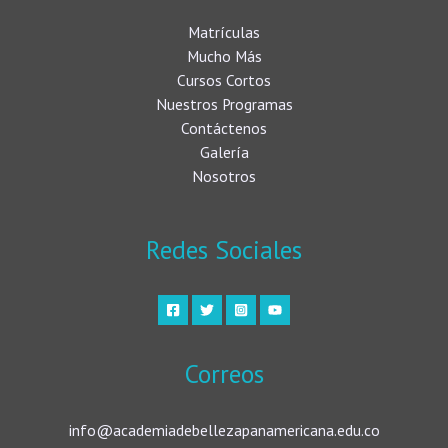
Matrículas
Mucho Más
Cursos Cortos
Nuestros Programas
Contáctenos
Galería
Nosotros
Redes Sociales
Correos
info@academiadebellezapanamericana.edu.co