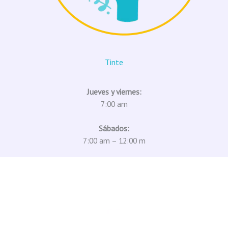
Tinte
Jueves y viernes:
7:00 am
Sábados:
7:00 am – 12:00 m