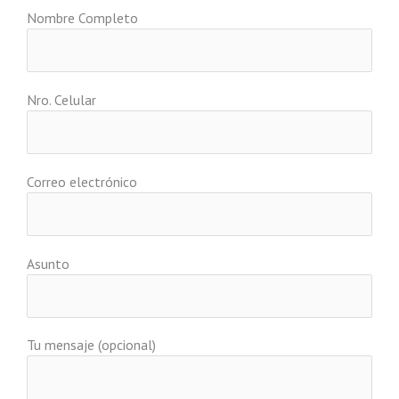
Nombre Completo
Nro. Celular
Correo electrónico
Asunto
Tu mensaje (opcional)