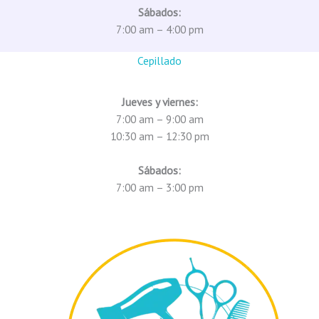
Sábados:
7:00 am – 4:00 pm
Cepillado
Jueves y viernes:
7:00 am – 9:00 am
10:30 am – 12:30 pm
Sábados:
7:00 am – 3:00 pm