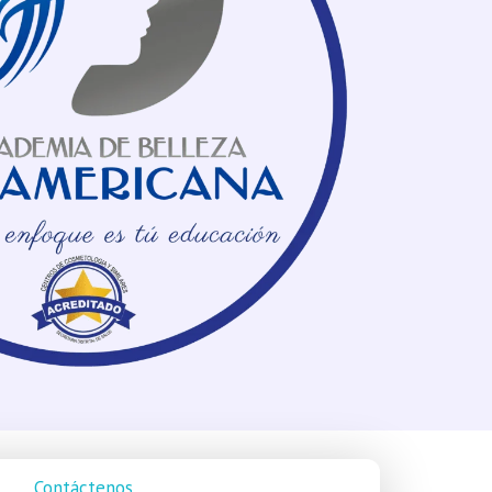
Contáctenos