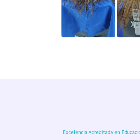
Excelencia Acreditada en Educaci