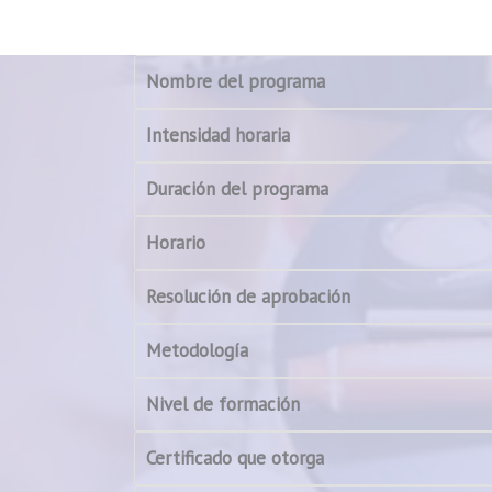
Nombre del programa
Intensidad horaria
Duración del programa
Horario
Resolución de aprobación
Metodología
Nivel de formación
Certificado que otorga