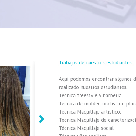
Trabajos de nuestros estudiantes​
Aquí podemos encontrar algunos de
realizado nuestros estudiantes.
Técnica freestyle y barbería.
Técnica de moldeo ondas con plan
Técnica Maquillaje artístico.
Técnica Maquillaje de caracterizaci
Técnica Maquillaje social.