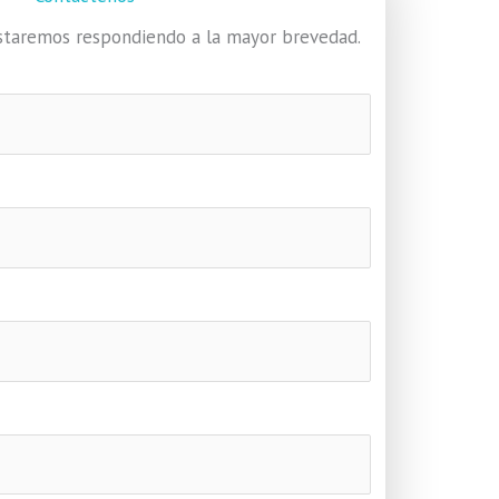
 estaremos respondiendo a la mayor brevedad.