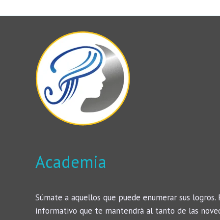
Academia
Súmate a aquellos que puede enumerar sus logros. 
informativo que te mantendrá al tanto de las nove