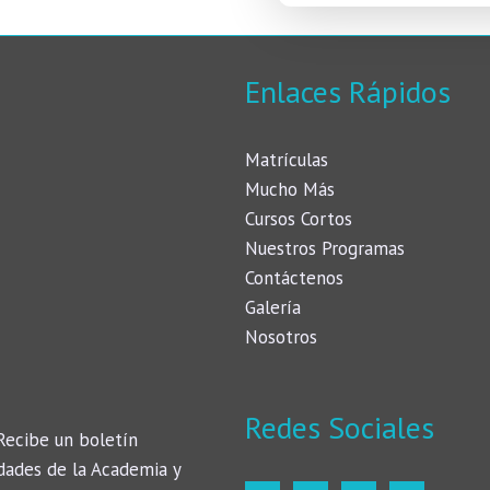
Enlaces Rápidos
Matrículas
Mucho Más
Cursos Cortos
Nuestros Programas
Contáctenos
Galería
Nosotros
Redes Sociales
Recibe un boletín
dades de la Academia y