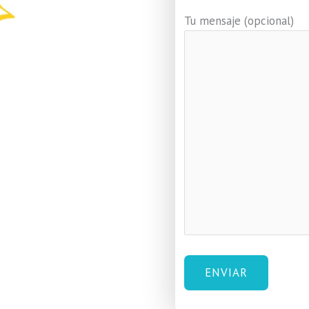
Tu mensaje (opcional)